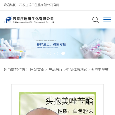
欢迎访问：石家庄瑞田生化有限公司官网！
您当前的位置：
网站首页
>
产品展厅
>
中间体原料药
>
头孢美唑苄
酯