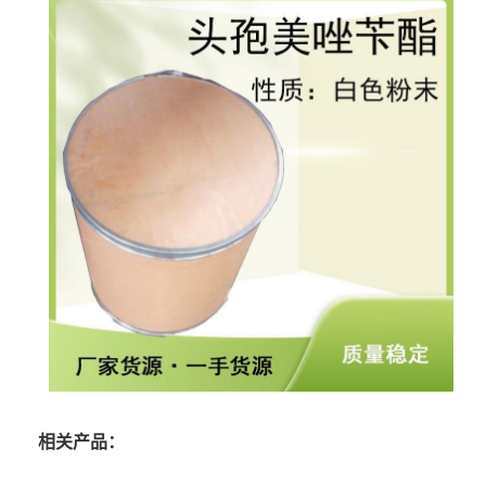
相关产品：