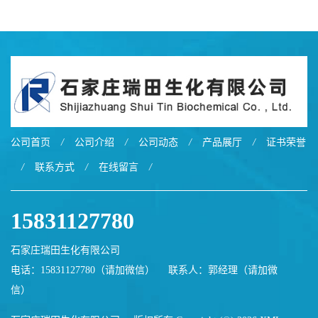
公司首页
/
公司介绍
/
公司动态
/
产品展厅
/
证书荣誉
/
联系方式
/
在线留言
/
15831127780
石家庄瑞田生化有限公司
电话：15831127780（请加微信）
联系人：郭经理（请加微
信）