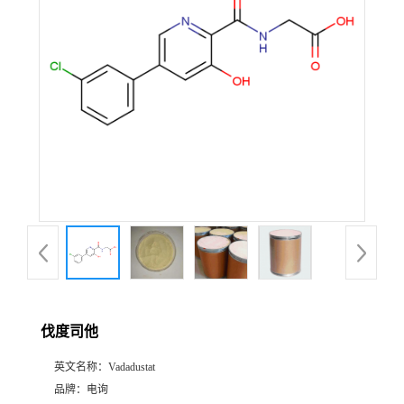
伐度司他
英文名称：
Vadadustat
品牌：
电询