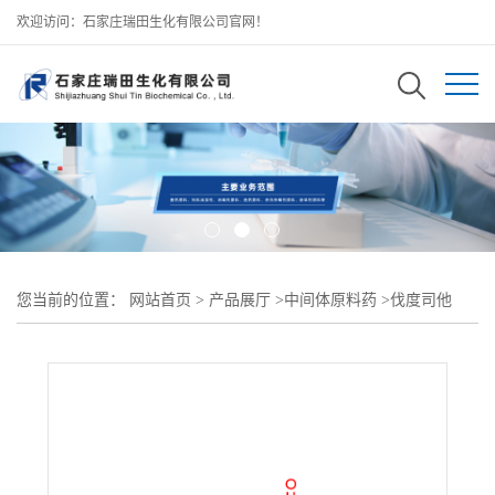
欢迎访问：石家庄瑞田生化有限公司官网！
您当前的位置：
网站首页
>
产品展厅
>
中间体原料药
>
伐度司他