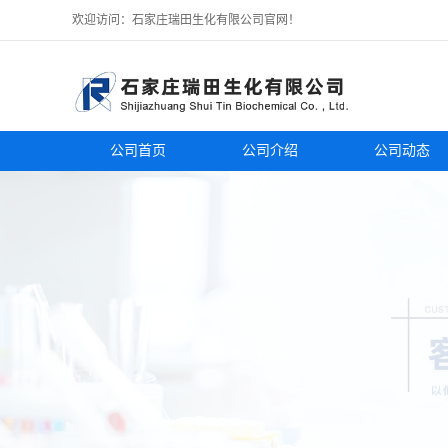
欢迎访问：石家庄瑞田生化有限公司官网！
公司首页
公司介绍
公司动态