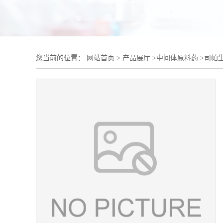
您当前的位置：
网站首页
>
产品展厅
>
中间体原料药
>
司帕