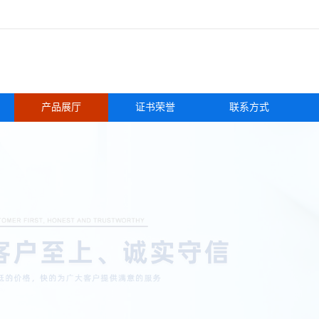
产品展厅
证书荣誉
联系方式