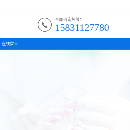
全国咨询热线：
15831127780
在线留言