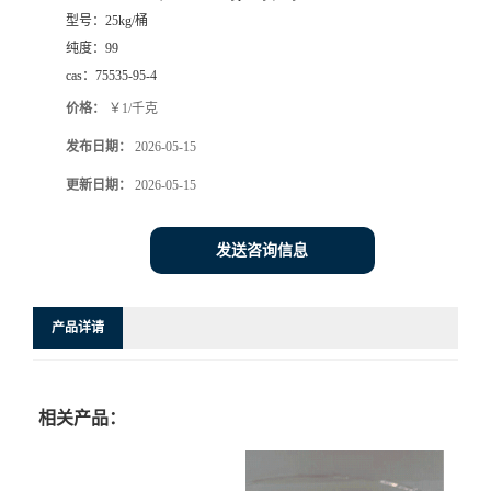
型号：
25kg/桶
纯度：
99
cas：
75535-95-4
价格：
￥1/千克
发布日期：
2026-05-15
更新日期：
2026-05-15
发送咨询信息
产品详请
相关产品：