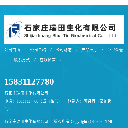
公司首页
/
公司介绍
/
公司动态
/
产品展厅
/
证书荣誉
/
联系方式
/
在线留言
/
15831127780
石家庄瑞田生化有限公司
电话：15831127780（请加微信）
联系人：郭经理（请加微
信）
石家庄瑞田生化有限公司
版权所有 Copyright (©) 2026
XML