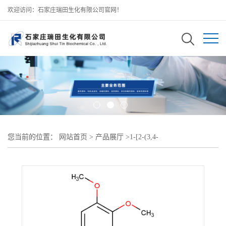
欢迎访问：石家庄瑞田生化有限公司官网！
您当前的位置：
网站首页
>
产品展厅
>
1-[2-(3,4-
dimethoxyphenyl)ethyl]-1,3-diazinane-2,4,6-trione