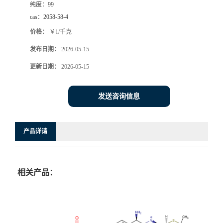
纯度：
99
cas：
2058-58-4
价格：
￥1/千克
发布日期：
2026-05-15
更新日期：
2026-05-15
发送咨询信息
产品详请
相关产品：