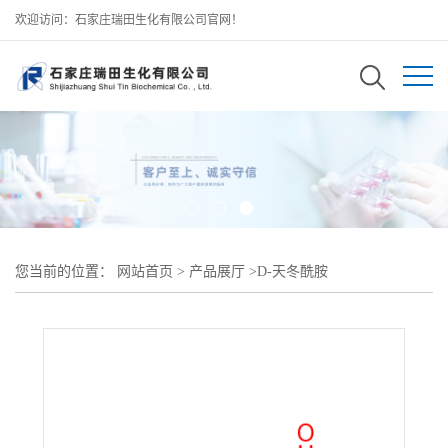
欢迎访问：石家庄瑞田生化有限公司官网！
您当前的位置：
网站首页
>
产品展厅
>
D-天冬酰胺