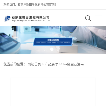
欢迎访问：石家庄瑞田生化有限公司官网！
您当前的位置：
网站首页
>
产品展厅
>
Cbz-缬更昔洛韦