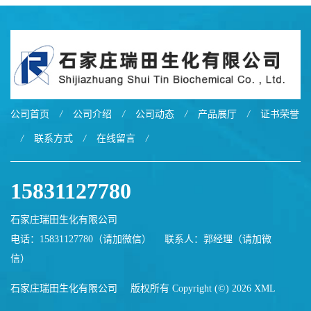
公司首页
/
公司介绍
/
公司动态
/
产品展厅
/
证书荣誉
/
联系方式
/
在线留言
/
15831127780
石家庄瑞田生化有限公司
电话：15831127780（请加微信）
联系人：郭经理（请加微
信）
石家庄瑞田生化有限公司
版权所有 Copyright (©) 2026
XML