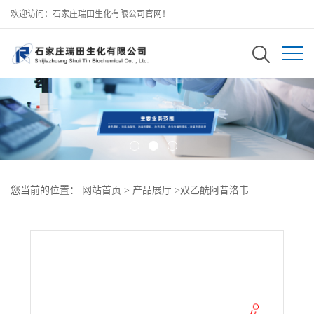
欢迎访问：石家庄瑞田生化有限公司官网！
您当前的位置：
网站首页
>
产品展厅
>
双乙酰阿昔洛韦