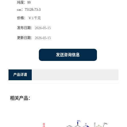
纯度：
99
cas：
75128-73-3
价格：
￥1/千克
发布日期：
2026-05-15
更新日期：
2026-05-15
发送咨询信息
产品详请
相关产品：