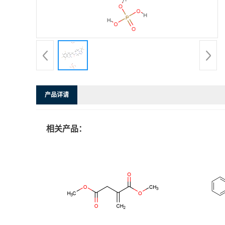
产品详请
相关产品：