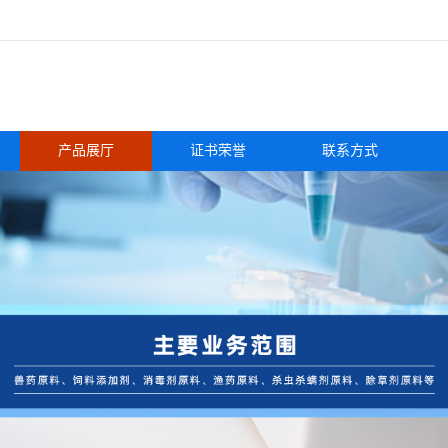
产品展厅
证书荣誉
联系方式