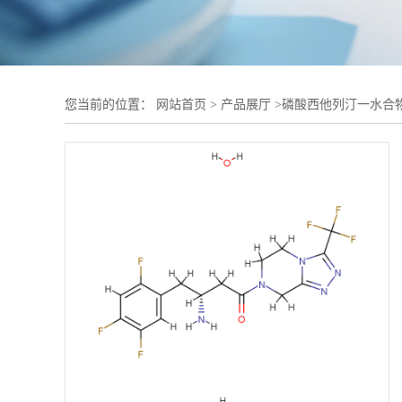
您当前的位置：
网站首页
>
产品展厅
>
磷酸西他列汀一水合