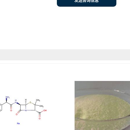
发送咨询信息