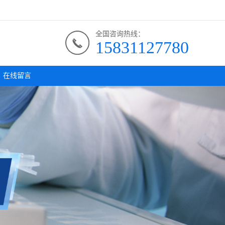
全国咨询热线：
15831127780
在线留言