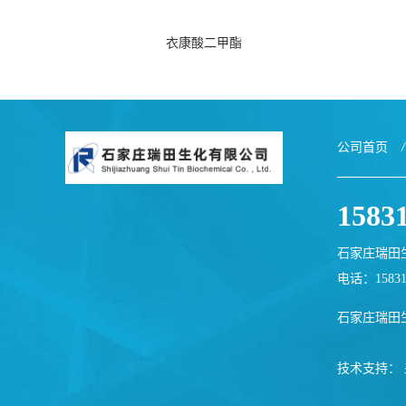
衣康酸二甲酯
公司首页
/
1583
石家庄瑞田
电话：1583
石家庄瑞田
技术支持：