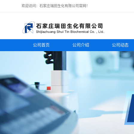
欢迎访问：石家庄瑞田生化有限公司官网！
公司首页
公司介绍
公司动态