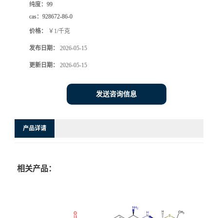
纯度：
99
cas：
928672-86-0
价格：
￥1/千克
发布日期：
2026-05-15
更新日期：
2026-05-15
发送咨询信息
产品详请
相关产品：