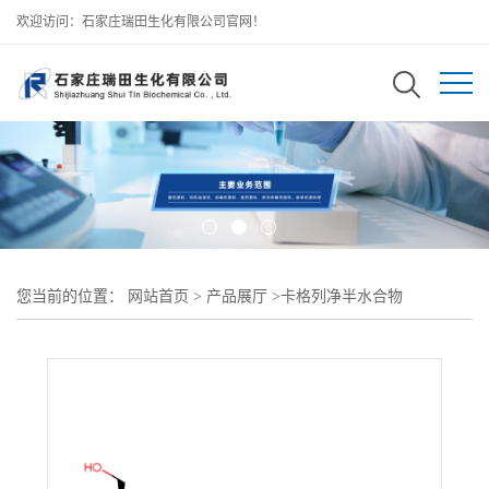
欢迎访问：石家庄瑞田生化有限公司官网！
您当前的位置：
网站首页
>
产品展厅
>
卡格列净半水合物