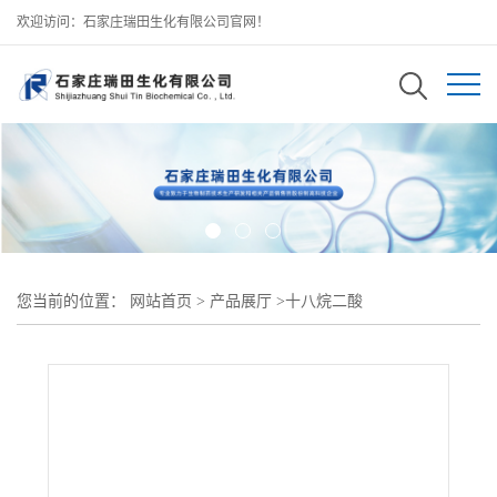
欢迎访问：石家庄瑞田生化有限公司官网！
您当前的位置：
网站首页
>
产品展厅
>
十八烷二酸