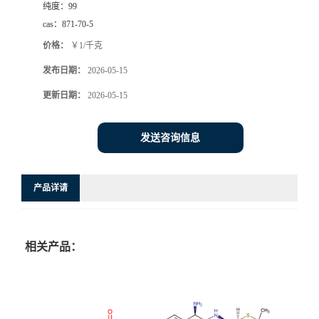
纯度：
99
cas：
871-70-5
价格：
￥1/千克
发布日期：
2026-05-15
更新日期：
2026-05-15
发送咨询信息
产品详请
相关产品：