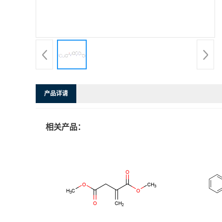
产品详请
相关产品：