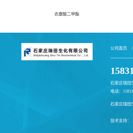
衣康酸二甲酯
公司首页
/
1583
石家庄瑞田
电话：1583
石家庄瑞田
技术支持：