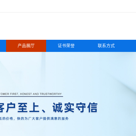
产品展厅
证书荣誉
联系方式