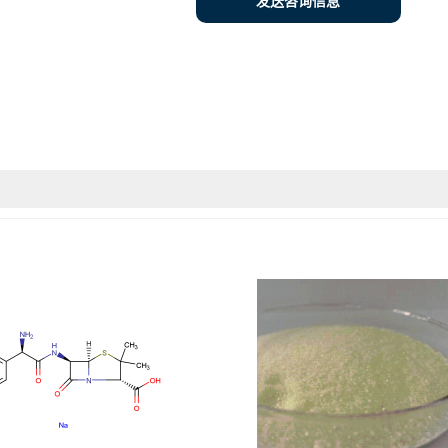
发送咨询信息