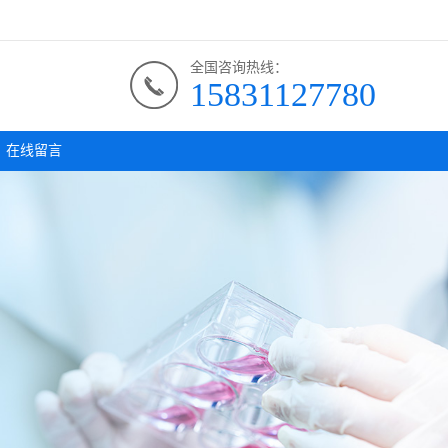
全国咨询热线：
15831127780
在线留言