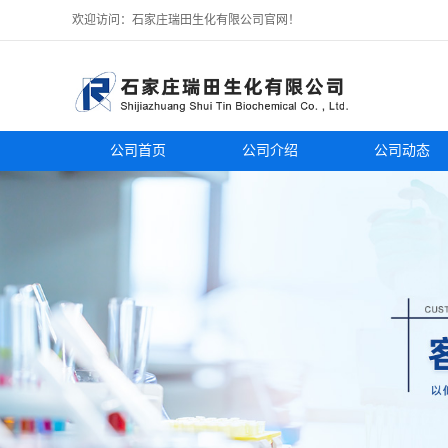
欢迎访问：石家庄瑞田生化有限公司官网！
公司首页
公司介绍
公司动态