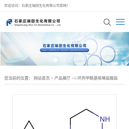
欢迎访问：石家庄瑞田生化有限公司官网！
您当前的位置：
网站首页
>
产品展厅
>
1-环丙甲酰基哌嗪盐酸盐