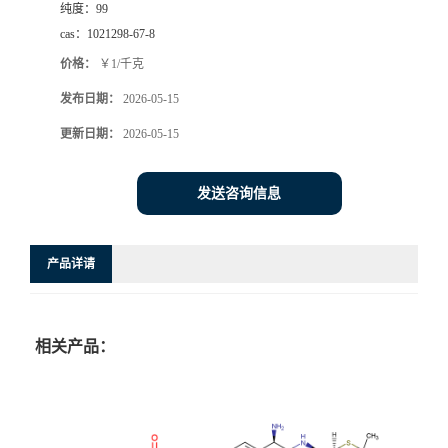
纯度：
99
cas：
1021298-67-8
价格：
￥1/千克
发布日期：
2026-05-15
更新日期：
2026-05-15
发送咨询信息
产品详请
相关产品：