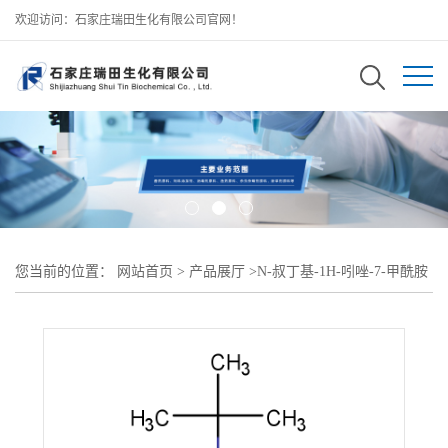
欢迎访问：石家庄瑞田生化有限公司官网！
您当前的位置：
网站首页
>
产品展厅
>
N-叔丁基-1H-吲唑-7-甲酰胺