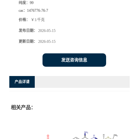
纯度：
99
cas：
1476776-76-7
价格：
￥1/千克
发布日期：
2026-05-15
更新日期：
2026-05-15
发送咨询信息
产品详请
相关产品：