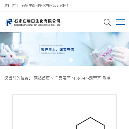
欢迎访问：石家庄瑞田生化有限公司官网！
您当前的位置：
网站首页
>
产品展厅
>
(S)-3-(4-溴苯基)哌啶