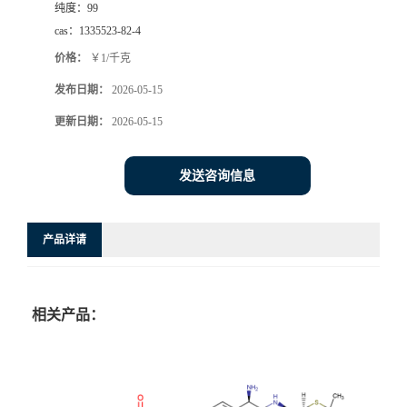
纯度：
99
cas：
1335523-82-4
价格：
￥1/千克
发布日期：
2026-05-15
更新日期：
2026-05-15
发送咨询信息
产品详请
相关产品：