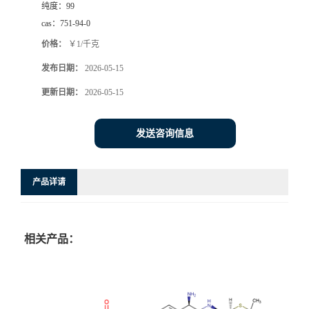
纯度：
99
cas：
751-94-0
价格：
￥1/千克
发布日期：
2026-05-15
更新日期：
2026-05-15
发送咨询信息
产品详请
相关产品：