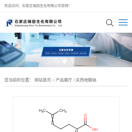
欢迎访问：石家庄瑞田生化有限公司官网！
您当前的位置：
网站首页
>
产品展厅
>
夫西地酸钠