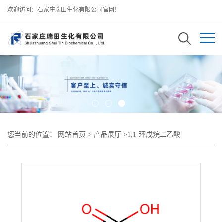
欢迎访问：石家庄瑞田生化有限公司官网！
您当前的位置：
网站首页
>
产品展厅
>
1,1-环戊烷二乙酸