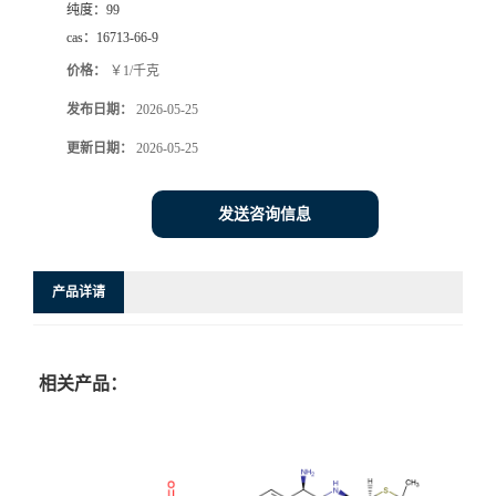
纯度：
99
cas：
16713-66-9
价格：
￥1/千克
发布日期：
2026-05-25
更新日期：
2026-05-25
发送咨询信息
产品详请
相关产品：