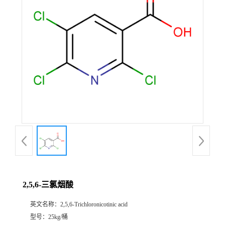
2,5,6-三氯烟酸
英文名称：
2,5,6-Trichloronicotinic acid
型号：
25kg/桶