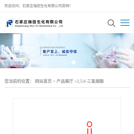
欢迎访问：石家庄瑞田生化有限公司官网！
您当前的位置：
网站首页
>
产品展厅
>
2,5,6-三氯烟酸