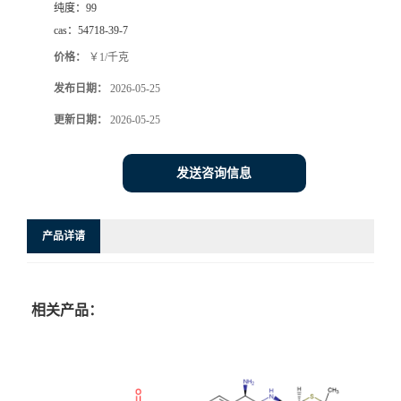
纯度：
99
cas：
54718-39-7
价格：
￥1/千克
发布日期：
2026-05-25
更新日期：
2026-05-25
发送咨询信息
产品详请
相关产品：