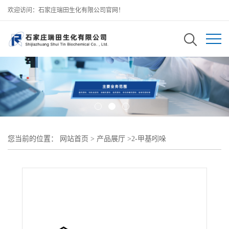
欢迎访问：石家庄瑞田生化有限公司官网！
您当前的位置：
网站首页
>
产品展厅
>
2-甲基吲哚