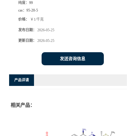
纯度：
99
cas：
95-20-5
价格：
￥1/千克
发布日期：
2026-05-25
更新日期：
2026-05-25
发送咨询信息
产品详请
相关产品：