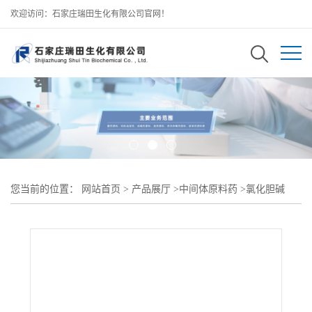
欢迎访问：石家庄瑞田生化有限公司官网！
您当前的位置：
网站首页
>
产品展厅
>
中间体原料药
>
氯化胆碱