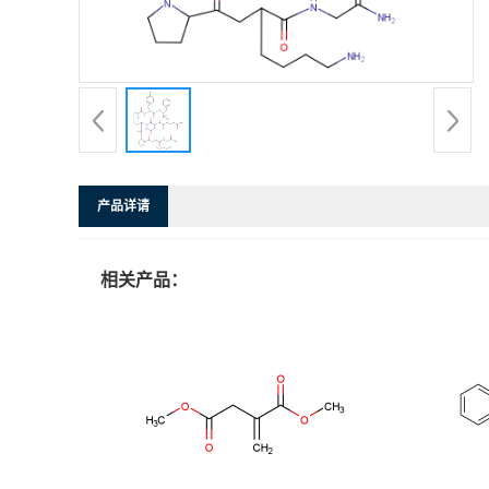
产品详请
相关产品：