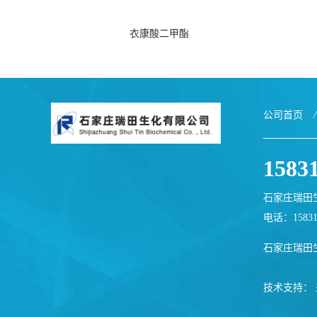
衣康酸二甲酯
公司首页
/
1583
石家庄瑞田
电话：1583
石家庄瑞田
技术支持：