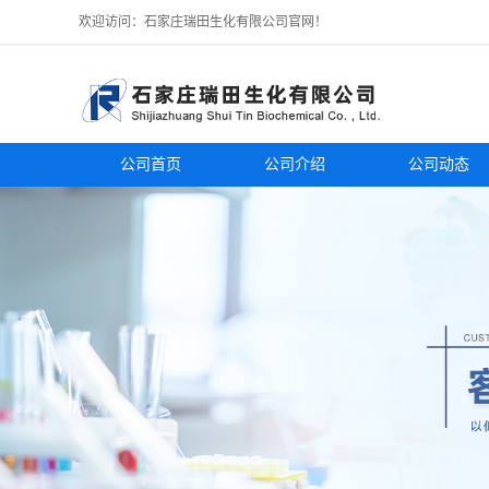
欢迎访问：石家庄瑞田生化有限公司官网！
公司首页
公司介绍
公司动态