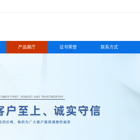
产品展厅
证书荣誉
联系方式