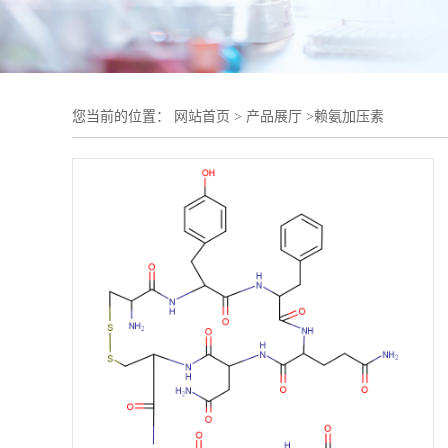
您当前的位置：
网站首页
>
产品展厅
>
赖氨加压素