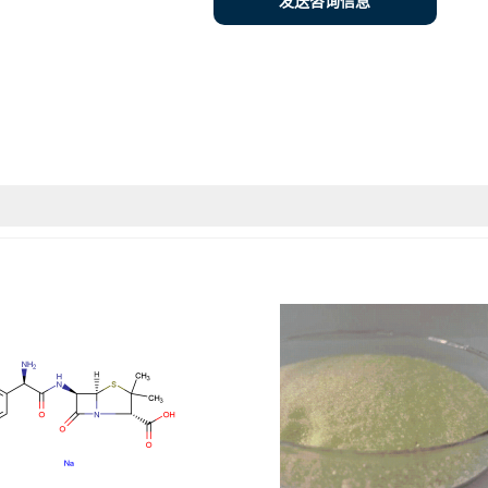
发送咨询信息