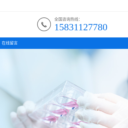
全国咨询热线：
15831127780
在线留言