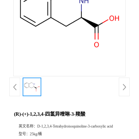
(R)-(+)-1,2,3,4-四氢异喹啉-3-羧酸
英文名称：
D-1,2,3,4-Tetrahydroisoquinoline-3-carboxylic acid
型号：
25kg/桶