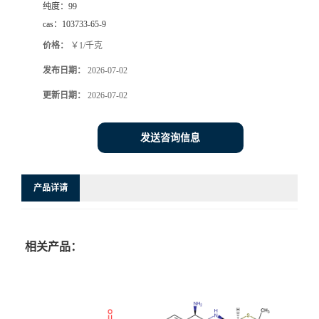
纯度：
99
cas：
103733-65-9
价格：
￥1/千克
发布日期：
2026-07-02
更新日期：
2026-07-02
发送咨询信息
产品详请
相关产品：