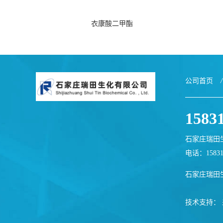
衣康酸二甲酯
公司首页
/
1583
石家庄瑞田
电话：1583
石家庄瑞田
技术支持：