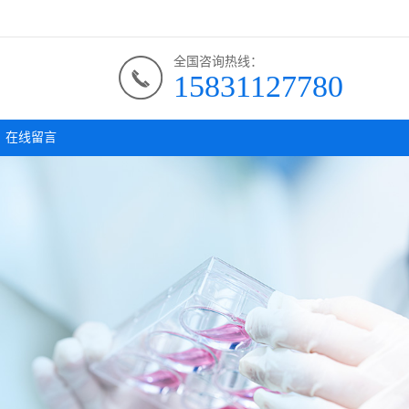
全国咨询热线：
15831127780
在线留言