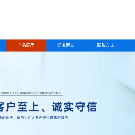
产品展厅
证书荣誉
联系方式