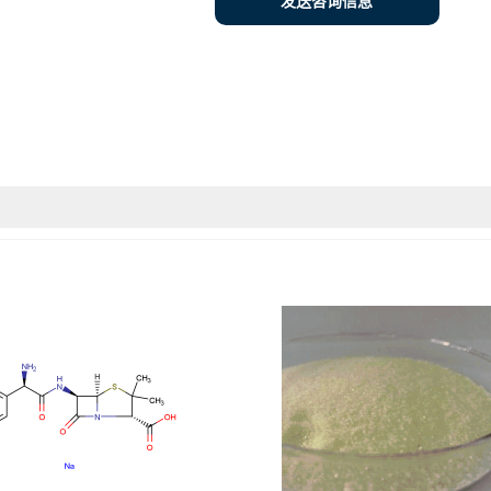
发送咨询信息