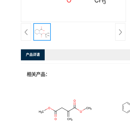
产品详请
相关产品：