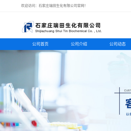
欢迎访问：石家庄瑞田生化有限公司官网！
公司首页
公司介绍
公司动态