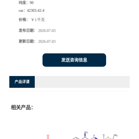
纯度：
99
cas：
42303-42-4
价格：
￥1/千克
发布日期：
2026-07-03
更新日期：
2026-07-03
发送咨询信息
产品详请
相关产品：