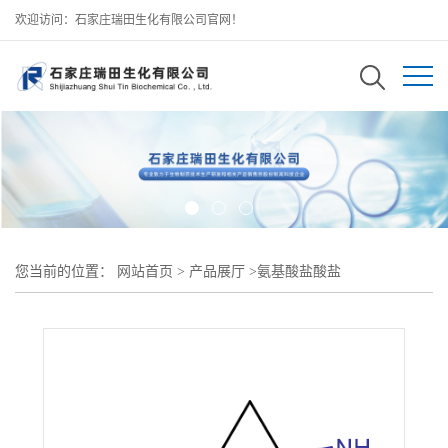
欢迎访问：石家庄瑞田生化有限公司官网！
您当前的位置：
网站首页
>
产品展厅
>
氨基酸盐酸盐