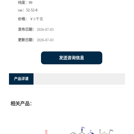
纯度：
99
cas：
52-52-8
价格：
￥1/千克
发布日期：
2026-07-03
更新日期：
2026-07-03
发送咨询信息
产品详请
相关产品：