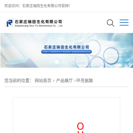
欢迎访问：石家庄瑞田生化有限公司官网！
您当前的位置：
网站首页
>
产品展厅
>
环亮氨酸