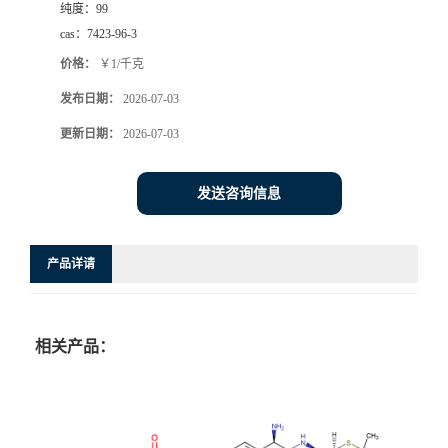
纯度：
99
cas：
7423-96-3
价格：
￥1/千克
发布日期：
2026-07-03
更新日期：
2026-07-03
发送咨询信息
产品详请
相关产品：