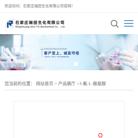
欢迎访问：石家庄瑞田生化有限公司官网！
您当前的位置：
网站首页
>
产品展厅
>
3-氟-L-酪氨酸