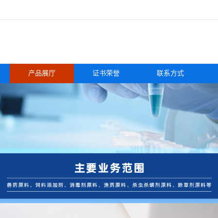
产品展厅
证书荣誉
联系方式