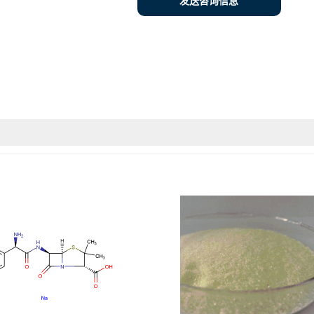
发送咨询信息