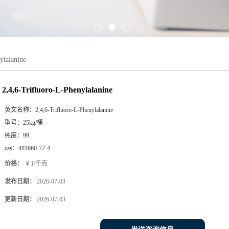
ylalanine
2,4,6-Trifluoro-L-Phenylalanine
英文名称：
2,4,6-Trifluoro-L-Phenylalanine
型号：
25kg/桶
纯度：
99
cas：
481660-72-4
价格：
￥1/千克
发布日期：
2026-07-03
更新日期：
2026-07-03