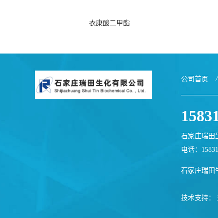
衣康酸二甲酯
公司首页
/
1583
石家庄瑞田
电话：1583
石家庄瑞田
技术支持：