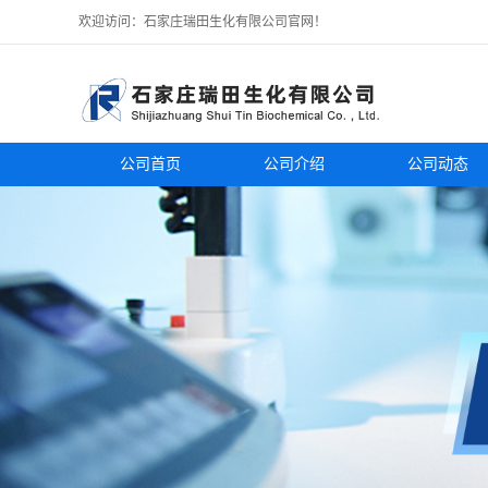
欢迎访问：石家庄瑞田生化有限公司官网！
公司首页
公司介绍
公司动态