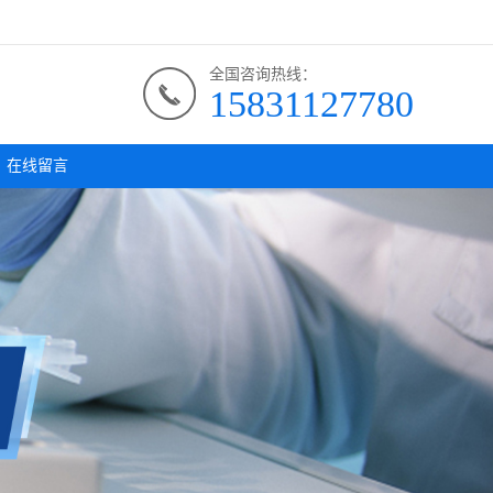
全国咨询热线：
15831127780
在线留言