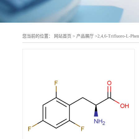
您当前的位置：
网站首页
>
产品展厅
>
2,4,6-Trifluoro-L-Phen