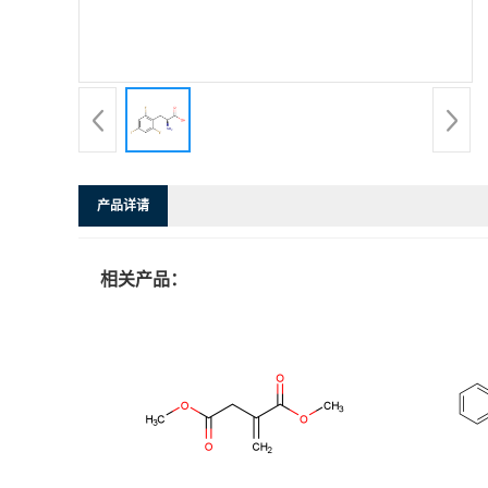
产品详请
相关产品：