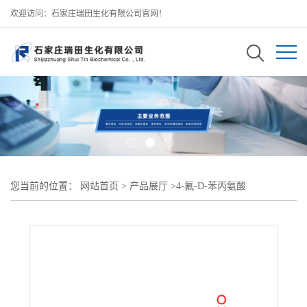
欢迎访问：石家庄瑞田生化有限公司官网！
您当前的位置：
网站首页
>
产品展厅
>
4-氟-D-苯丙氨酸