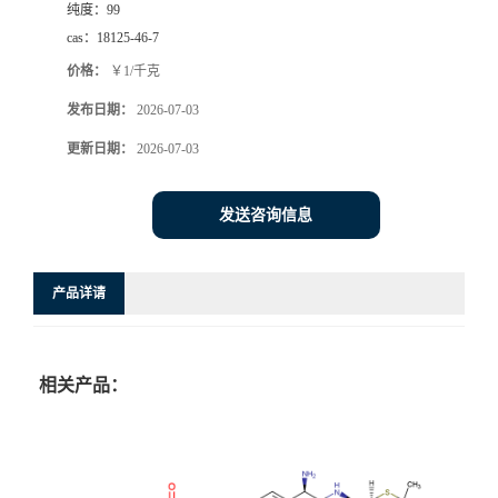
纯度：
99
cas：
18125-46-7
价格：
￥1/千克
发布日期：
2026-07-03
更新日期：
2026-07-03
发送咨询信息
产品详请
相关产品：