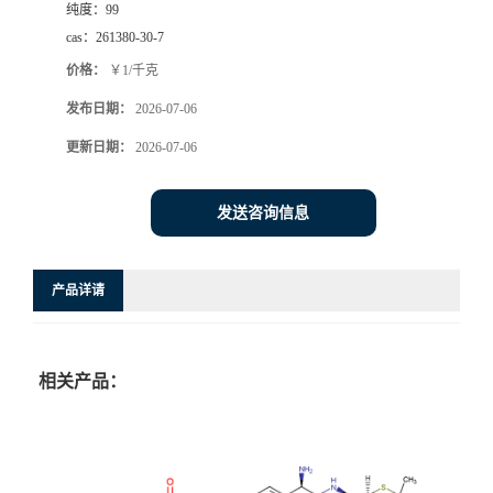
纯度：
99
cas：
261380-30-7
价格：
￥1/千克
发布日期：
2026-07-06
更新日期：
2026-07-06
发送咨询信息
产品详请
相关产品：