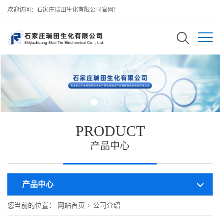
欢迎访问：石家庄瑞田生化有限公司官网！
PRODUCT
产品中心
产品中心
您当前的位置：
网站首页
>
公司介绍