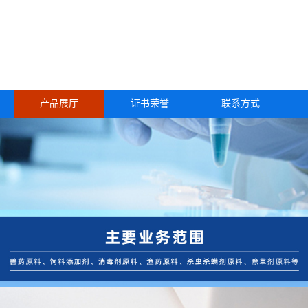
产品展厅
证书荣誉
联系方式