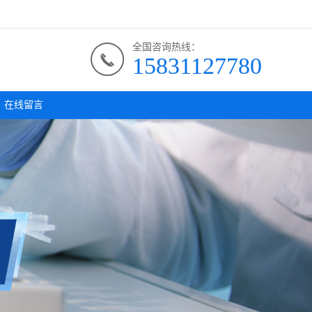
全国咨询热线：
15831127780
在线留言