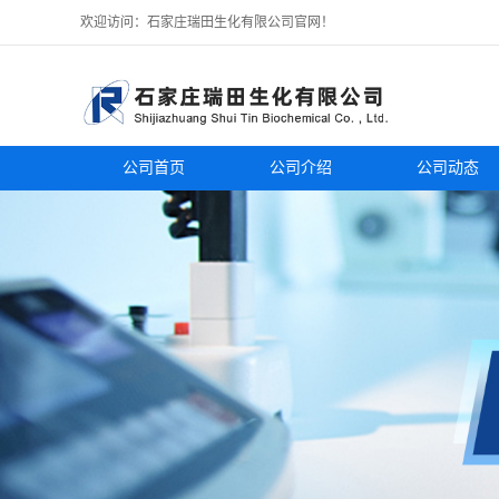
欢迎访问：石家庄瑞田生化有限公司官网！
公司首页
公司介绍
公司动态