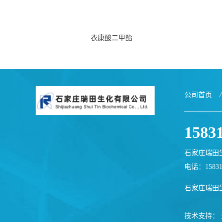
衣康酸二甲酯
公司首页
/
1583
石家庄瑞田
电话：1583
石家庄瑞田
技术支持：