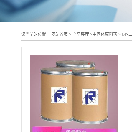
您当前的位置：
网站首页
>
产品展厅
>
中间体原料药
>
4,4'