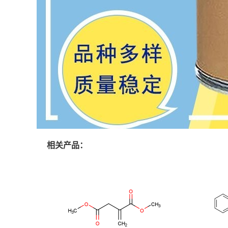
相关产品：