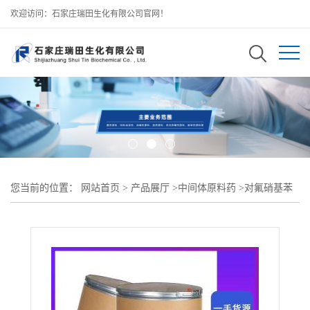
欢迎访问：石家庄瑞田生化有限公司官网！
您当前的位置：
网站首页
>
产品展厅
>
中间体原料药
>
对氟硝基苯
（350-46-9）