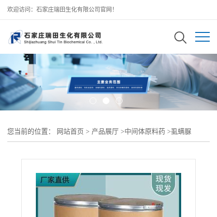
欢迎访问：石家庄瑞田生化有限公司官网！
您当前的位置：
网站首页
>
产品展厅
>
中间体原料药
>
虱螨脲