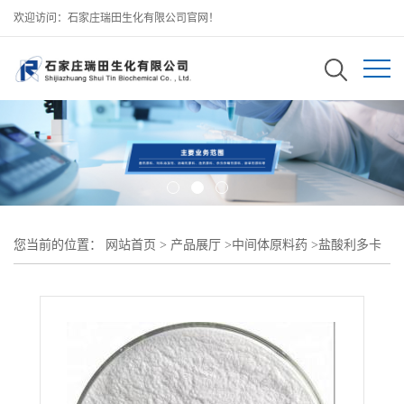
欢迎访问：石家庄瑞田生化有限公司官网！
您当前的位置：
网站首页
>
产品展厅
>
中间体原料药
>
盐酸利多卡
因