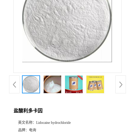
盐酸利多卡因
英文名称：
Lidocaine hydrochloride
品牌：
电询