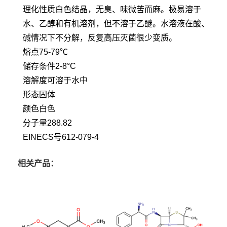
理化性质白色结晶，无臭、味微苦而麻。极易溶于
水、乙醇和有机溶剂，但不溶于乙醚。水溶液在酸、
碱情况下不分解，反复高压灭菌很少变质。
熔点75-79℃
储存条件2-8°C
溶解度可溶于水中
形态固体
颜色白色
分子量288.82
EINECS号612-079-4
相关产品：